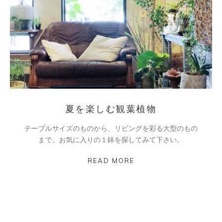
夏を楽しむ観葉植物
テーブルサイズのものから、リビングを彩る大型のもの
まで。お気に入りの１鉢を探してみて下さい。
READ MORE