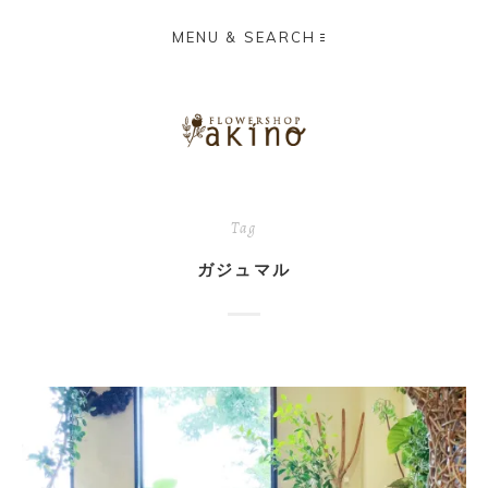
MENU & SEARCH
Tag
ガジュマル